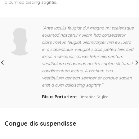
a cum adipiscing sagittis.
“Ante iaculis feugiat dui magna mi scelerisque
euismod nascetur nullam hac consectetur
class metus feugiat ullamcorper nisl eu justo
in a scelerisque. Feugiat sociis platea felis sed
lacus maecenas consectetur elementum
vestibulum ad aenean nostra sapien dictumst
condimentum lectus. A pretium orci
vestibulum aenean semper et congue sapien
erat a cum adipiscing sagittis.”
Risus Parturient
Interior Stylist
Congue dis suspendisse