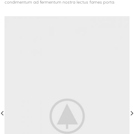
condimentum ad fermentum nostra lectus fames porta.