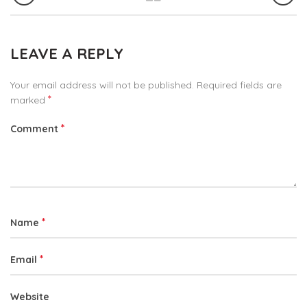
LEAVE A REPLY
Your email address will not be published.
Required fields are
*
marked
*
Comment
*
Name
*
Email
Website